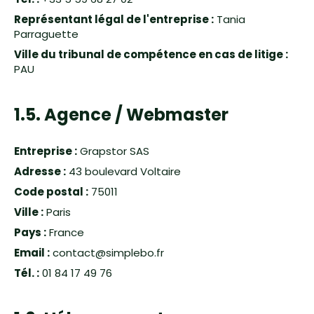
Représentant légal de l'entreprise :
Tania
Parraguette
Ville du tribunal de compétence en cas de litige :
PAU
1.5. Agence / Webmaster
Entreprise :
Grapstor SAS
Adresse :
43 boulevard Voltaire
Code postal :
75011
Ville :
Paris
Pays :
France
Email :
contact@simplebo.fr
Tél. :
01 84 17 49 76