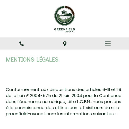
MENTIONS LÉGALES
Conformément aux dispositions des articles 6-III et 19
de la Loi n° 2004-575 du 21 juin 2004 pour la Confiance
dans l'économie numérique, dite L.C.E.N., nous portons
à la connaissance des utilisateurs et visiteurs du site
greenfield-avocat.com les informations suivantes :