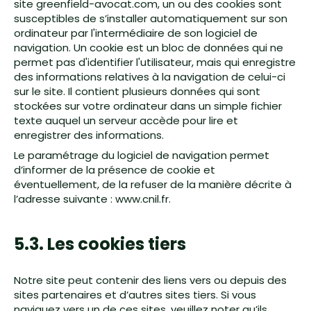
site greenfield-avocat.com, un ou des cookies sont
susceptibles de s’installer automatiquement sur son
ordinateur par l'intermédiaire de son logiciel de
navigation. Un cookie est un bloc de données qui ne
permet pas d'identifier l'utilisateur, mais qui enregistre
des informations relatives à la navigation de celui-ci
sur le site. Il contient plusieurs données qui sont
stockées sur votre ordinateur dans un simple fichier
texte auquel un serveur accède pour lire et
enregistrer des informations.
Le paramétrage du logiciel de navigation permet
d’informer de la présence de cookie et
éventuellement, de la refuser de la manière décrite à
l’adresse suivante :
www.cnil.fr
.
5.3. Les cookies tiers
Notre site peut contenir des liens vers ou depuis des
sites partenaires et d’autres sites tiers. Si vous
naviguez vers un de ces sites, veuillez noter qu’ils