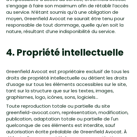
s’engage à faire son maximum afin de rétablir l’accès
au service. N’étant soumis qu’à une obligation de
moyen, Greenfield Avocat ne saurait être tenu pour
responsable de tout dommage, quelle qu’en soit la
nature, résultant d’une indisponibilité du service.
4. Propriété intellectuelle
Greenfield Avocat est propriétaire exclusif de tous les
droits de propriété intellectuelle ou détient les droits
d’usage sur tous les éléments accessibles sur le site,
tant sur la structure que sur les textes, images,
graphismes, logo, icônes, sons, logiciels…
Toute reproduction totale ou partielle du site
greenfield-avocat.com, représentation, modification,
publication, adaptation totale ou partielle de l'un
quelconque de ces éléments est interdite, sauf
autorisation écrite préalable de Greenfield Avocat. À