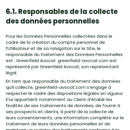
6.1. Responsables de la collecte
des données personnelles
Pour les Données Personnelles collectées dans le
cadre de la création du compte personnel de
l’Utilisateur et de sa navigation sur le Site, le
responsable du traitement des Données Personnelles
est : Greenfield Avocat. greenfield-avocat.com est
représenté par Greenfield Avocat, son représentant
légal.
En tant que responsable du traitement des données
qu’il collecte, greenfield-avocat.com s’engage à
respecter le cadre des dispositions légales en vigueur.
Il lui appartient notamment au Client d’établir les
finalités de ses traitements de données, de fournir à
ses prospects et clients, à partir de la collecte de
leurs consentements, une information complète sur le
traitement de leurs données personnelles et de
maintenir un registre des traitements conforme à la