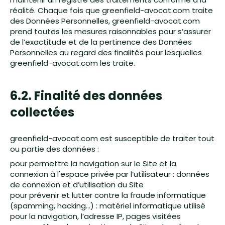
réalité. Chaque fois que greenfield-avocat.com traite
des Données Personnelles, greenfield-avocat.com
prend toutes les mesures raisonnables pour s’assurer
de l’exactitude et de la pertinence des Données
Personnelles au regard des finalités pour lesquelles
greenfield-avocat.com les traite.
6.2. Finalité des données
collectées
greenfield-avocat.com est susceptible de traiter tout
ou partie des données :
pour permettre la navigation sur le Site et la
connexion à l'espace privée par l’utilisateur : données
de connexion et d’utilisation du Site
pour prévenir et lutter contre la fraude informatique
(spamming, hacking…) : matériel informatique utilisé
pour la navigation, l’adresse IP, pages visitées