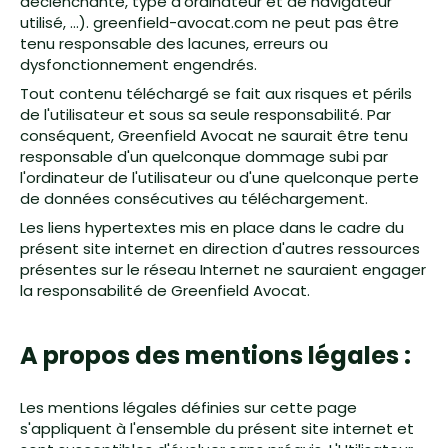
déclenchante, type d’ordinateur et de navigateur
utilisé, …). greenfield-avocat.com ne peut pas être
tenu responsable des lacunes, erreurs ou
dysfonctionnement engendrés.
Tout contenu téléchargé se fait aux risques et périls
de l'utilisateur et sous sa seule responsabilité. Par
conséquent, Greenfield Avocat ne saurait être tenu
responsable d'un quelconque dommage subi par
l'ordinateur de l'utilisateur ou d'une quelconque perte
de données consécutives au téléchargement.
Les liens hypertextes mis en place dans le cadre du
présent site internet en direction d'autres ressources
présentes sur le réseau Internet ne sauraient engager
la responsabilité de Greenfield Avocat.
A propos des mentions légales :
Les mentions légales définies sur cette page
s'appliquent à l'ensemble du présent site internet et