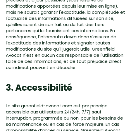
modifications apportées depuis leur mise en ligne),
mais ne saurait garantir l'exactitude, la complétude et
l'actualité des informations diffusées sur son site,
qu’elles soient de son fait ou du fait des tiers
partenaires qui lui fournissent ces informations. En
conséquence, l'internaute devra donc s'assurer de
l'exactitude des informations et signaler toutes
modifications du site qu'il jugerait utile. Greenfield
Avocat n'est en aucun cas responsable de l'utilisation
faite de ces informations, et de tout préjudice direct
ou indirect pouvant en découler.
3. Accessibilité
Le site greenfield-avocat.com est par principe
accessible aux utilisateurs 24/24h, 7/7j, sauf
interruption, programmée ou non, pour les besoins de
sa maintenance ou en cas de force majeure. En cas
d’impossibilité d’accès au service, Greenfield Avocat