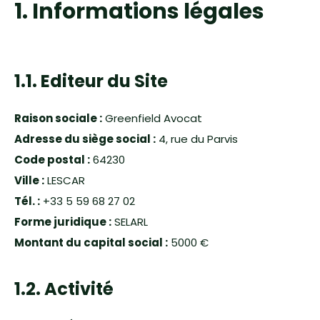
1. Informations légales
1.1. Editeur du Site
Raison sociale :
Greenfield Avocat
Adresse du siège social :
4, rue du Parvis
Code postal :
64230
Ville :
LESCAR
Tél. :
+33 5 59 68 27 02
Forme juridique :
SELARL
Montant du capital social :
5000 €
1.2. Activité