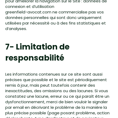
pour améliorer la navigation sur le Site : données de
connexion et d’utilisation
greenfield-avocat.com ne commercialise pas vos
données personnelles qui sont donc uniquement
utilisées par nécessité ou à des fins statistiques et
d’analyses.
7- Limitation de
responsabilité
Les informations contenues sur ce site sont aussi
précises que possible et le site est périodiquement
remis à jour, mais peut toutefois contenir des
inexactitudes, des omissions ou des lacunes. Si vous
constatez une lacune, erreur ou ce qui paraît être un
dysfonctionnement, merci de bien vouloir le signaler
par email en décrivant le problème de la manière la
plus précise possible (page posant problème, action