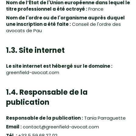
Nom de l’État de l'Union européenne dans lequel le
titre professionnel a été octroyé :
France
Nom de l'ordre ou de l'organisme auprès duquel
une inscription a été faite :
Conseil de l'ordre des
avocats de Pau
1.3. Site internet
Le site internet est hébergé sur le domaine :
greenfield-avocat.com
1.4. Responsable de la
publication
Responsable de la publication :
Tania Parraguette
Email :
contact@greenfield-avocat.com
Tél. :
+33 5 59 68 27 02