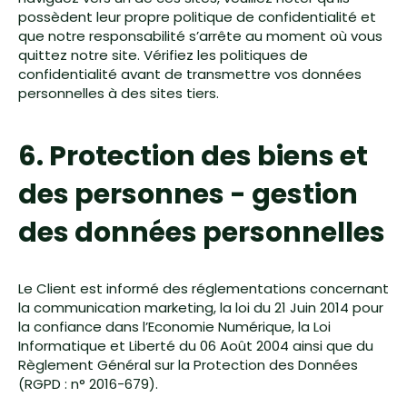
possèdent leur propre politique de confidentialité et
que notre responsabilité s’arrête au moment où vous
quittez notre site. Vérifiez les politiques de
confidentialité avant de transmettre vos données
personnelles à des sites tiers.
6. Protection des biens et
des personnes - gestion
des données personnelles
Le Client est informé des réglementations concernant
la communication marketing, la loi du 21 Juin 2014 pour
la confiance dans l’Economie Numérique, la Loi
Informatique et Liberté du 06 Août 2004 ainsi que du
Règlement Général sur la Protection des Données
(RGPD : n° 2016-679).