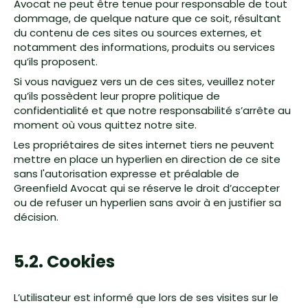
Avocat ne peut être tenue pour responsable de tout
dommage, de quelque nature que ce soit, résultant
du contenu de ces sites ou sources externes, et
notamment des informations, produits ou services
qu’ils proposent.
Si vous naviguez vers un de ces sites, veuillez noter
qu’ils possèdent leur propre politique de
confidentialité et que notre responsabilité s’arrête au
moment où vous quittez notre site.
Les propriétaires de sites internet tiers ne peuvent
mettre en place un hyperlien en direction de ce site
sans l'autorisation expresse et préalable de
Greenfield Avocat qui se réserve le droit d’accepter
ou de refuser un hyperlien sans avoir à en justifier sa
décision.
5.2. Cookies
L’utilisateur est informé que lors de ses visites sur le