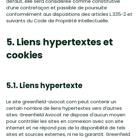
défaut, elle sera considérée comme constitutive
d’une contrefaçon et passible de poursuite
conformément aux dispositions des articles L.335-2 et
suivants du Code de Propriété Intellectuelle.
5. Liens hypertextes et
cookies
5.1. Liens hypertexte
Le site greenfield-avocat.com peut contenir un
certain nombre de liens hypertextes vers d’autres
sites. Greenfield Avocat ne dispose d'aucun moyen
pour contrôler les sites en connexion avec son site
internet et ne répond pas de la disponibilité de tels
sites et sources externes, ni ne la garantit. Greenfield